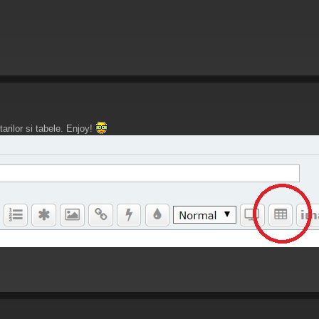
tarilor si tabele. Enjoy!