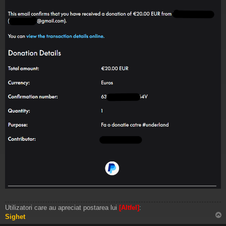
Utilizatori care au apreciat postarea lui
[Altfel]
:
Sighet