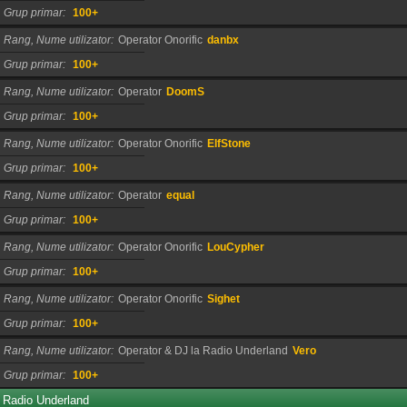
Grup primar
100+
Rang, Nume utilizator
Operator Onorific
danbx
Grup primar
100+
Rang, Nume utilizator
Operator
DoomS
Grup primar
100+
Rang, Nume utilizator
Operator Onorific
ElfStone
Grup primar
100+
Rang, Nume utilizator
Operator
equal
Grup primar
100+
Rang, Nume utilizator
Operator Onorific
LouCypher
Grup primar
100+
Rang, Nume utilizator
Operator Onorific
Sighet
Grup primar
100+
Rang, Nume utilizator
Operator & DJ la Radio Underland
Vero
Grup primar
100+
Radio Underland