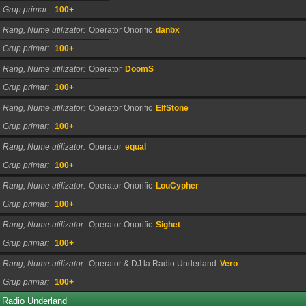
Grup primar
100+
Rang, Nume utilizator
Operator Onorific
danbx
Grup primar
100+
Rang, Nume utilizator
Operator
DoomS
Grup primar
100+
Rang, Nume utilizator
Operator Onorific
ElfStone
Grup primar
100+
Rang, Nume utilizator
Operator
equal
Grup primar
100+
Rang, Nume utilizator
Operator Onorific
LouCypher
Grup primar
100+
Rang, Nume utilizator
Operator Onorific
Sighet
Grup primar
100+
Rang, Nume utilizator
Operator & DJ la Radio Underland
Vero
Grup primar
100+
Radio Underland