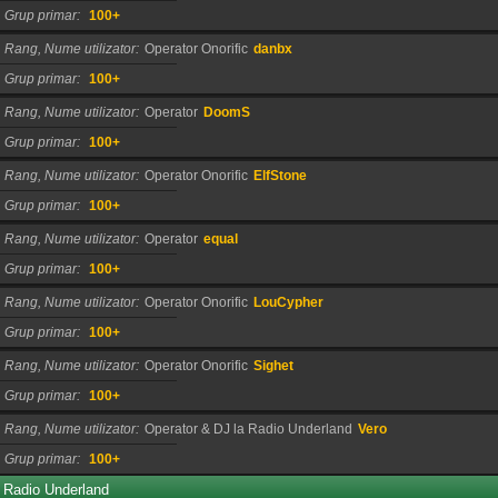
Grup primar
100+
Rang, Nume utilizator
Operator Onorific
danbx
Grup primar
100+
Rang, Nume utilizator
Operator
DoomS
Grup primar
100+
Rang, Nume utilizator
Operator Onorific
ElfStone
Grup primar
100+
Rang, Nume utilizator
Operator
equal
Grup primar
100+
Rang, Nume utilizator
Operator Onorific
LouCypher
Grup primar
100+
Rang, Nume utilizator
Operator Onorific
Sighet
Grup primar
100+
Rang, Nume utilizator
Operator & DJ la Radio Underland
Vero
Grup primar
100+
Radio Underland