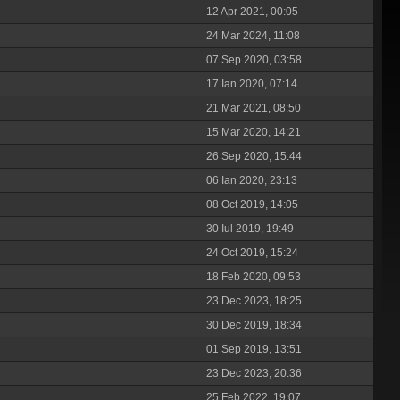
12 Apr 2021, 00:05
24 Mar 2024, 11:08
07 Sep 2020, 03:58
17 Ian 2020, 07:14
21 Mar 2021, 08:50
15 Mar 2020, 14:21
26 Sep 2020, 15:44
06 Ian 2020, 23:13
08 Oct 2019, 14:05
30 Iul 2019, 19:49
24 Oct 2019, 15:24
18 Feb 2020, 09:53
23 Dec 2023, 18:25
30 Dec 2019, 18:34
01 Sep 2019, 13:51
23 Dec 2023, 20:36
25 Feb 2022, 19:07