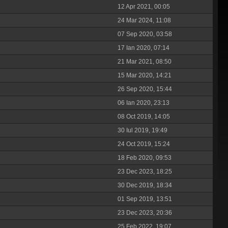
12 Apr 2021, 00:05
24 Mar 2024, 11:08
07 Sep 2020, 03:58
17 Ian 2020, 07:14
21 Mar 2021, 08:50
15 Mar 2020, 14:21
26 Sep 2020, 15:44
06 Ian 2020, 23:13
08 Oct 2019, 14:05
30 Iul 2019, 19:49
24 Oct 2019, 15:24
18 Feb 2020, 09:53
23 Dec 2023, 18:25
30 Dec 2019, 18:34
01 Sep 2019, 13:51
23 Dec 2023, 20:36
25 Feb 2022, 19:07