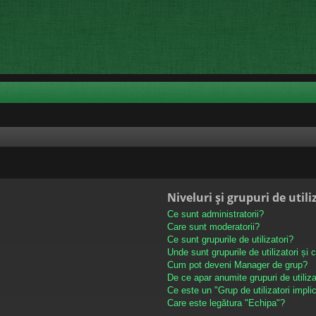
Niveluri și grupuri de utili
Ce sunt administratorii?
Care sunt moderatorii?
Ce sunt grupurile de utilizatori?
Unde sunt grupurile de utilizatori și
Cum pot deveni Manager de grup?
De ce apar anumite grupuri de utilizato
Ce este un "Grup de utilizatori implic
Care este legătura "Echipa"?